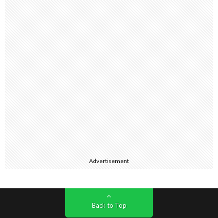
Advertisement
Back to Top