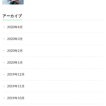
アーカイブ
2020年4月
2020年3月
2020年2月
2020年1月
2019年12月
2019年11月
2019年10月