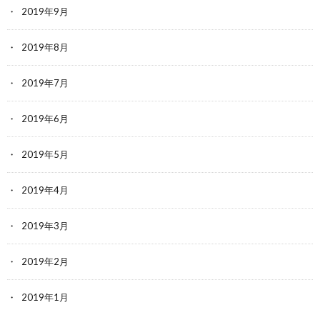
2019年9月
2019年8月
2019年7月
2019年6月
2019年5月
2019年4月
2019年3月
2019年2月
2019年1月