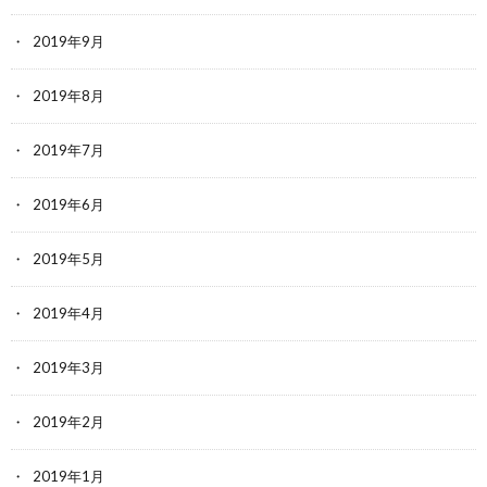
2019年9月
2019年8月
2019年7月
2019年6月
2019年5月
2019年4月
2019年3月
2019年2月
2019年1月