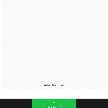
Advertisement
Back to Top