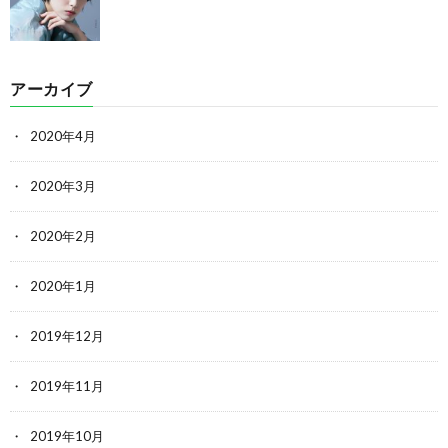
アーカイブ
2020年4月
2020年3月
2020年2月
2020年1月
2019年12月
2019年11月
2019年10月