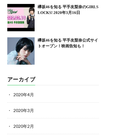
欅坂46を知る 平手友梨奈のGIRLS
LOCKS! 2020年3月16日
欅坂46を知る 平手友梨奈公式サイ
トオープン！映画告知も！
アーカイブ
2020年4月
2020年3月
2020年2月