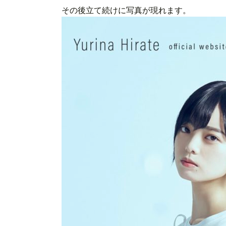
その後立て続けに写真が現れます。