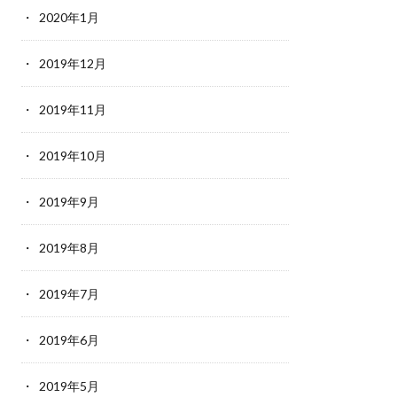
2020年1月
2019年12月
2019年11月
2019年10月
2019年9月
2019年8月
2019年7月
2019年6月
2019年5月