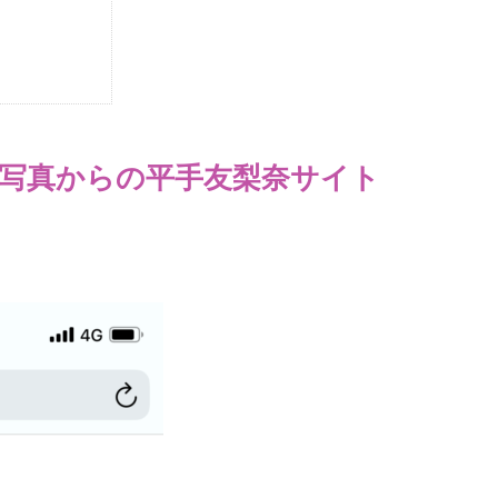
写真からの平手友梨奈サイト