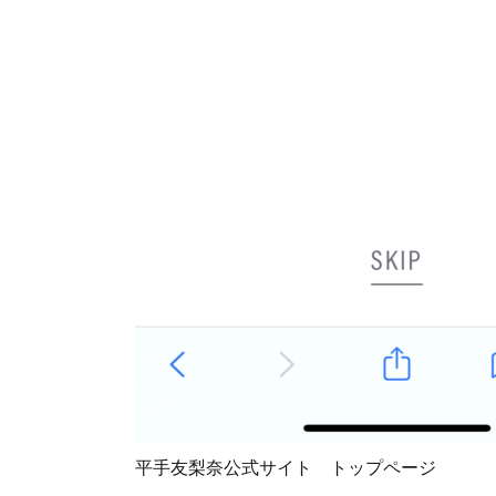
平手友梨奈公式サイト トップページ