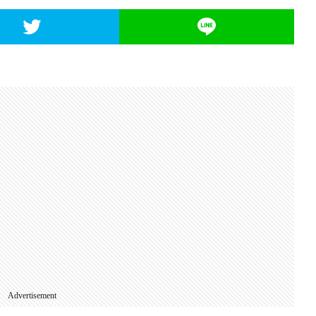
Advertisement