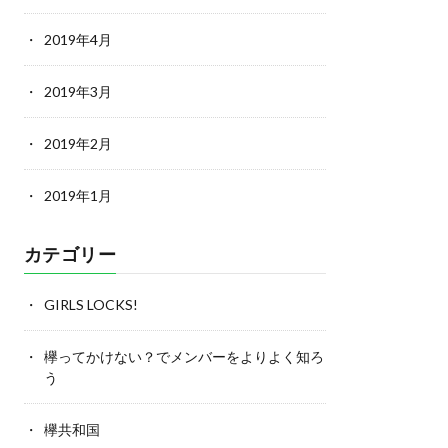
2019年4月
2019年3月
2019年2月
2019年1月
カテゴリー
GIRLS LOCKS!
欅ってかけない？でメンバーをよりよく知ろ
う
欅共和国