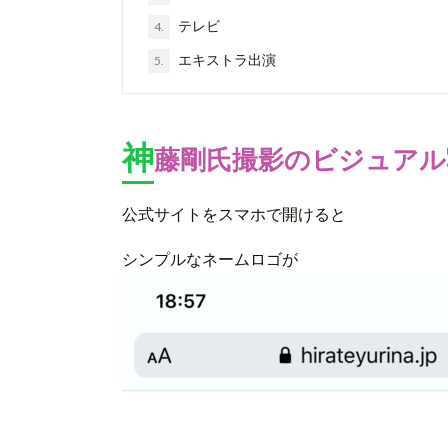
テレビ
4.
エキストラ出演
5.
神
藤剛氏撮影のビジュアル
公式サイトをスマホで開けると
シンプルなネームロゴが