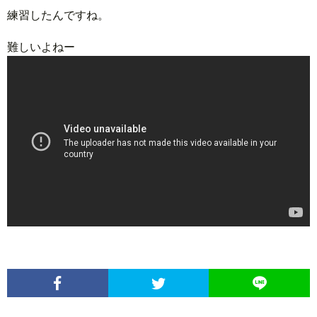
練習したんですね。
難しいよねー