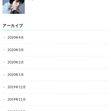
アーカイブ
2020年4月
2020年3月
2020年2月
2020年1月
2019年12月
2019年11月