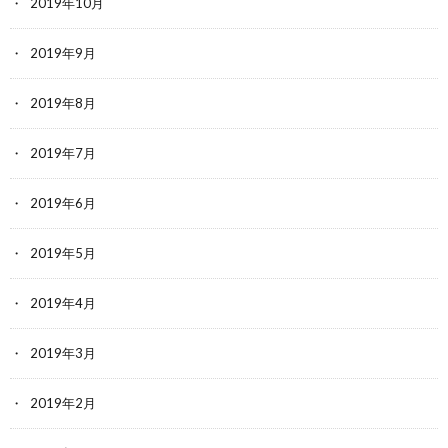
2019年10月
2019年9月
2019年8月
2019年7月
2019年6月
2019年5月
2019年4月
2019年3月
2019年2月