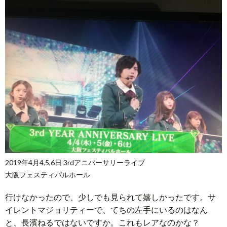
2019年4月4,5,6日 3rdアニバーサリーライブ
大阪フェスティバルホール
行けなかったので、少しでも見られて嬉しかったです。サ
イレントマジョリティーで、てちの左手にいるのはなん
と、長濱ねるではないですか。これもレアなのかな？