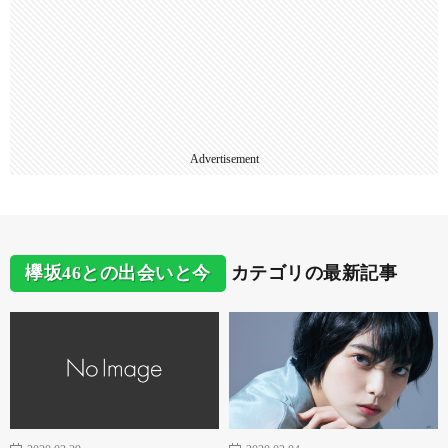
Advertisement
欅坂46との出会いと今
カテゴリの最新記事