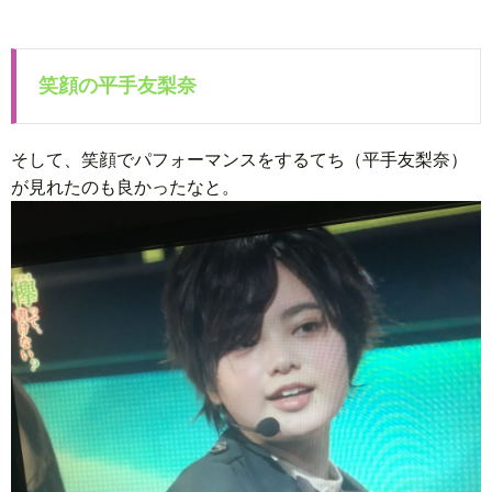
笑顔の平手友梨奈
そして、笑顔でパフォーマンスをするてち（平手友梨奈）
が見れたのも良かったなと。