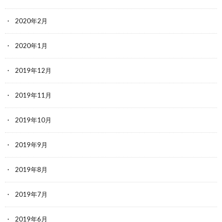
2020年2月
2020年1月
2019年12月
2019年11月
2019年10月
2019年9月
2019年8月
2019年7月
2019年6月