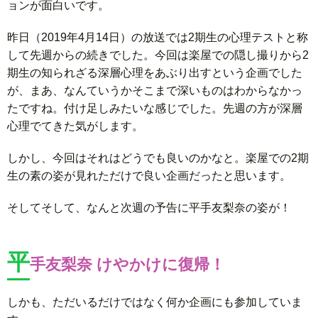
ョンが面白いです。
昨日（2019年4月14日）の放送では2期生の心理テストと称
して先週からの続きでした。今回は楽屋での隠し撮りから2
期生の知られざる深層心理をあぶり出すという企画でした
が、まあ、なんていうかそこまで深いものはわからなかっ
たですね。付け足しみたいな感じでした。先週の方が深層
心理でてきた気がします。
しかし、今回はそれはどうでも良いのかなと。楽屋での2期
生の素の姿が見れただけで良い企画だったと思います。
そしてそして、なんと次週の予告に平手友梨奈の姿が！
平
手友梨奈 けやかけに復帰！
しかも、ただいるだけではなく何か企画にも参加していま