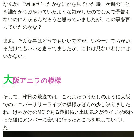
なんか、Twitterだったかなにかを見ていた時、次週のこと
を誰かがつぷやいていたような気がしたのでなんで予告も
ないのにわかるんだろうと思っていましたが、この事を言
っていたのかな？
まあ、そんな事はどうでもいいですが、いやー、てちがい
るだけでもいいと思ってましたが、これは見ないわけには
いかない！
大
阪アニラの模様
そして、昨日の放送では、これまたつけたしのように大阪
でのアニバーサリーライブの模様がほんの少し映りました
ね。けやかけのMCである澤部佑と土田晃之がライブが終わ
った後にメンバーに会いに行ったところを映していまし
た。