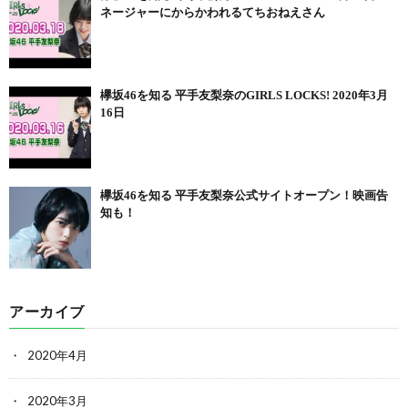
ネージャーにからかわれるてちおねえさん
欅坂46を知る 平手友梨奈のGIRLS LOCKS! 2020年3月
16日
欅坂46を知る 平手友梨奈公式サイトオープン！映画告
知も！
アーカイブ
2020年4月
2020年3月