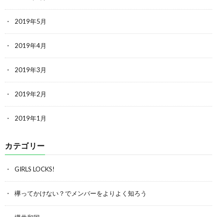
2019年5月
2019年4月
2019年3月
2019年2月
2019年1月
カテゴリー
GIRLS LOCKS!
欅ってかけない？でメンバーをよりよく知ろう