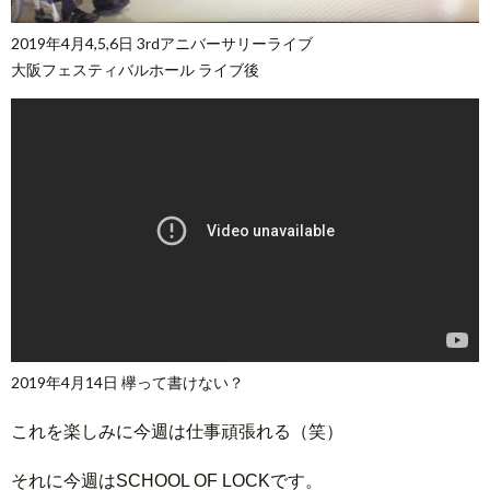
2019年4月4,5,6日 3rdアニバーサリーライブ
大阪フェスティバルホール ライブ後
2019年4月14日 欅って書けない？
これを楽しみに今週は仕事頑張れる（笑）
それに今週はSCHOOL OF LOCKです。