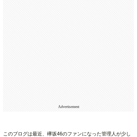
Advertisement
このブログは最近、欅坂46のファンになった管理人が少し