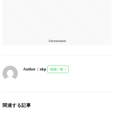
Advertisement
Author：okp
投稿一覧
関連する記事