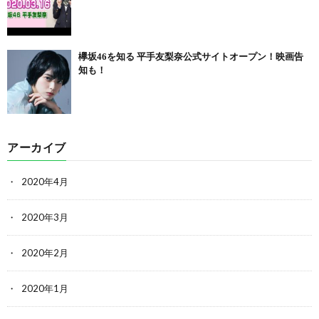
欅坂46を知る 平手友梨奈公式サイトオープン！映画告
知も！
アーカイブ
2020年4月
2020年3月
2020年2月
2020年1月