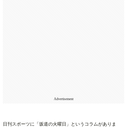
Advertisement
日刊スポーツに「坂道の火曜日」というコラムがありま