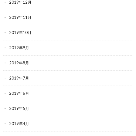
2019年12月
2019年11月
2019年10月
2019年9月
2019年8月
2019年7月
2019年6月
2019年5月
2019年4月