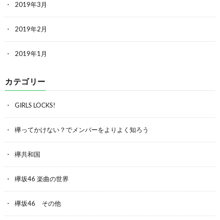
2019年3月
2019年2月
2019年1月
カテゴリー
GIRLS LOCKS!
欅ってかけない？でメンバーをよりよく知ろう
欅共和国
欅坂46 楽曲の世界
欅坂46 その他