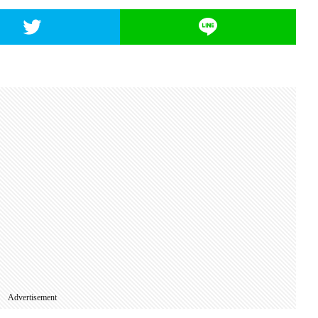
Advertisement