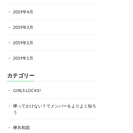
2019年4月
2019年3月
2019年2月
2019年1月
カテゴリー
GIRLS LOCKS!
欅ってかけない？でメンバーをよりよく知ろ
う
欅共和国