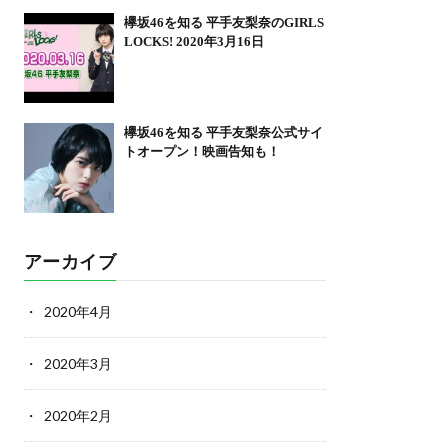
欅坂46を知る 平手友梨奈のGIRLS
LOCKS! 2020年3月16日
欅坂46を知る 平手友梨奈公式サイ
トオープン！映画告知も！
アーカイブ
2020年4月
2020年3月
2020年2月