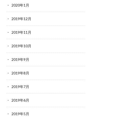
2020年1月
2019年12月
2019年11月
2019年10月
2019年9月
2019年8月
2019年7月
2019年6月
2019年5月