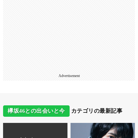
Advertisement
欅坂46との出会いと今
カテゴリの最新記事