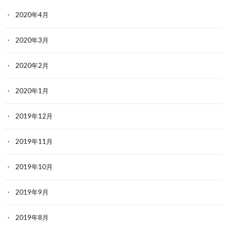
2020年4月
2020年3月
2020年2月
2020年1月
2019年12月
2019年11月
2019年10月
2019年9月
2019年8月