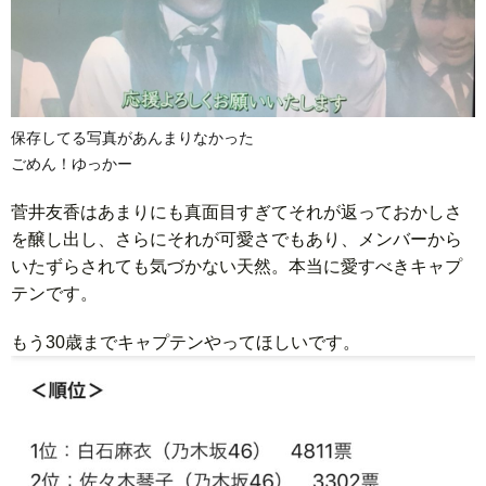
保存してる写真があんまりなかった
ごめん！ゆっかー
菅井友香はあまりにも真面目すぎてそれが返っておかしさ
を醸し出し、さらにそれが可愛さでもあり、メンバーから
いたずらされても気づかない天然。本当に愛すべきキャプ
テンです。
もう30歳までキャプテンやってほしいです。