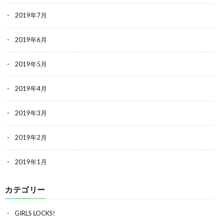
2019年7月
2019年6月
2019年5月
2019年4月
2019年3月
2019年2月
2019年1月
カテゴリー
GIRLS LOCKS!