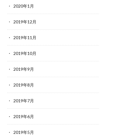
2020年1月
2019年12月
2019年11月
2019年10月
2019年9月
2019年8月
2019年7月
2019年6月
2019年5月