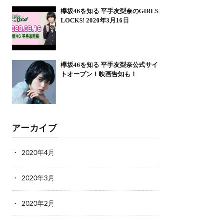
欅坂46を知る 平手友梨奈のGIRLS
LOCKS! 2020年3月16日
欅坂46を知る 平手友梨奈公式サイ
トオープン！映画告知も！
アーカイブ
2020年4月
2020年3月
2020年2月