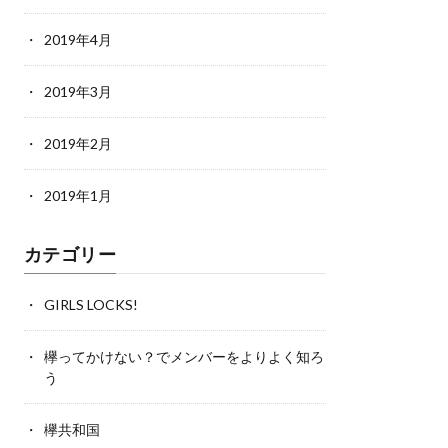
2019年4月
2019年3月
2019年2月
2019年1月
カテゴリー
GIRLS LOCKS!
欅ってかけない？でメンバーをよりよく知ろ
う
欅共和国