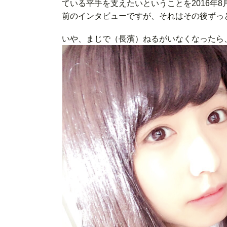
ている平手を支えたいということを2016年8
前のインタビューですが、それはその後ずっ
いや、まじで（長濱）ねるがいなくなったら