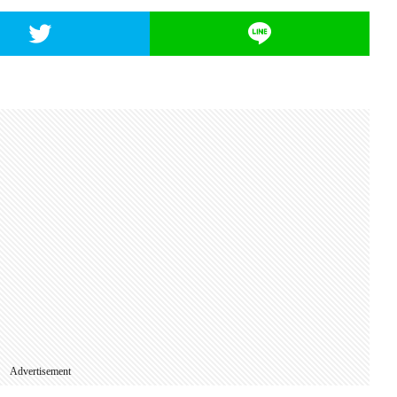
Advertisement