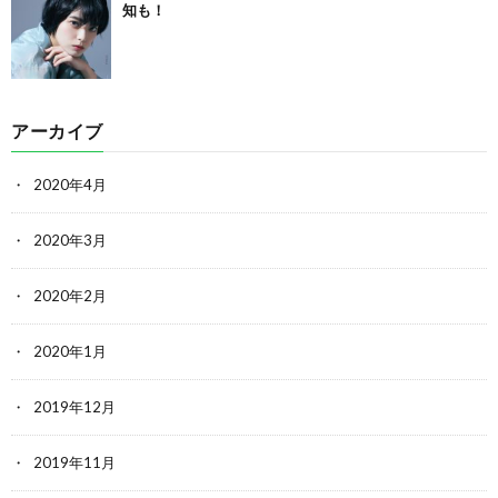
知も！
アーカイブ
2020年4月
2020年3月
2020年2月
2020年1月
2019年12月
2019年11月