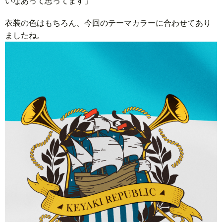
いなあって思ってます」
衣装の色はもちろん、今回のテーマカラーに合わせてあり
ましたね。