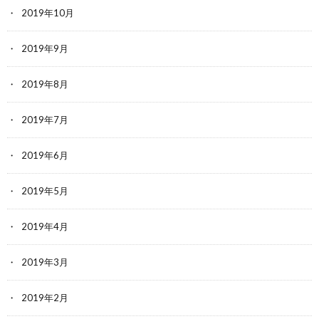
2019年10月
2019年9月
2019年8月
2019年7月
2019年6月
2019年5月
2019年4月
2019年3月
2019年2月