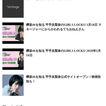
欅坂46を知る 平手友梨奈のGIRLS LOCKS! 3月18日 マ
ネージャーにからかわれるてちおねえさん
欅坂46を知る 平手友梨奈のGIRLS LOCKS! 2020年3月
16日
欅坂46を知る 平手友梨奈公式サイトオープン！映画告
知も！