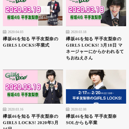
2020.04.03
2020.03.18
欅坂46を知る 平手友梨奈の
欅坂46を知る 平手友梨奈の
GIRLS LOCKS!卒業式
GIRLS LOCKS! 3月18日 マ
ネージャーにからかわれるて
ちおねえさん
2020.03.16
2020.02.08
欅坂46を知る 平手友梨奈の
欅坂46を知る 平手友梨奈
GIRLS LOCKS! 2020年3月
SOLからも卒業
16日