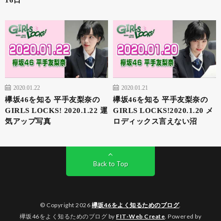
2020.01.22
2020.01.21
欅坂46を知る 平手友梨奈の
欅坂46を知る 平手友梨奈の
GIRLS LOCKS! 2020.1.22 運
GIRLS LOCKS!2020.1.20 メ
気アップ写真
ロディックス言えない沼
Back to Top
© Copyright 2026
欅坂46をよく知るためのブログ
.
欅坂46をよく知るためのブログ by
FIT-Web Create
. Powered by