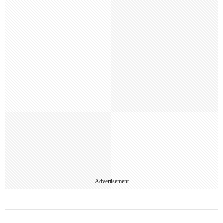
Advertisement