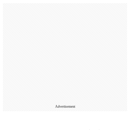
Advertisement