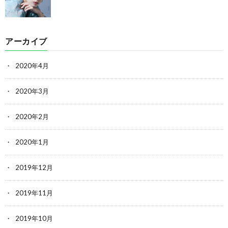
アーカイブ
2020年4月
2020年3月
2020年2月
2020年1月
2019年12月
2019年11月
2019年10月