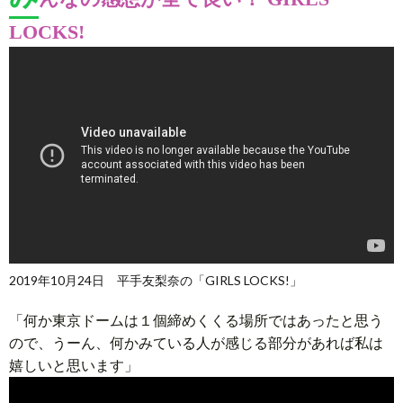
LOCKS!
2019年10月24日 平手友梨奈の「GIRLS LOCKS!」
「何か東京ドームは１個締めくくる場所ではあったと思う
ので、うーん、何かみている人が感じる部分があれば私は
嬉しいと思います」