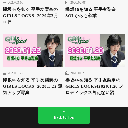
2020.03.16
2020.02.08
欅坂46を知る 平手友梨奈の
欅坂46を知る 平手友梨奈
GIRLS LOCKS! 2020年3月
SOLからも卒業
16日
2020.01.22
2020.01.21
欅坂46を知る 平手友梨奈の
欅坂46を知る 平手友梨奈の
GIRLS LOCKS! 2020.1.22 運
GIRLS LOCKS!2020.1.20 メ
気アップ写真
ロディックス言えない沼
Back to Top