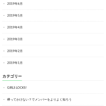
2019年6月
2019年5月
2019年4月
2019年3月
2019年2月
2019年1月
カテゴリー
GIRLS LOCKS!
欅ってかけない？でメンバーをよりよく知ろう