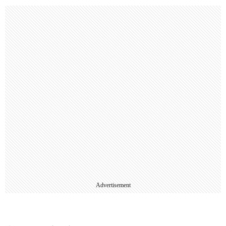
Advertisement