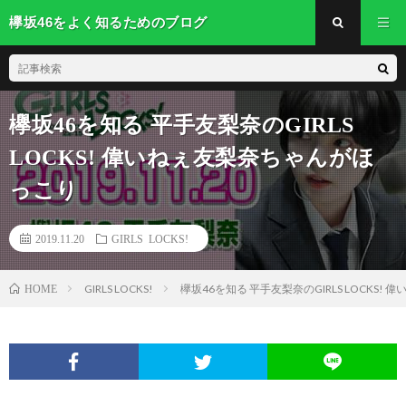
欅坂46をよく知るためのブログ
欅坂46を知る 平手友梨奈のGIRLS
LOCKS! 偉いねぇ友梨奈ちゃんがほ
っこり
2019.11.20
GIRLS LOCKS!
GIRLS LOCKS!
欅坂46を知る 平手友梨奈のGIRLS LOCKS
HOME