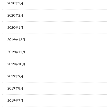
2020年3月
2020年2月
2020年1月
2019年12月
2019年11月
2019年10月
2019年9月
2019年8月
2019年7月