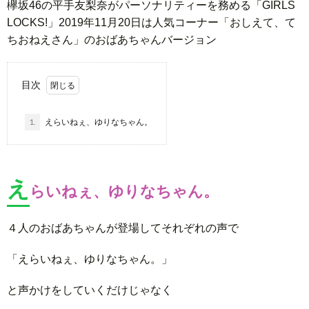
欅坂46の平手友梨奈がパーソナリティーを務める「GIRLS
LOCKS!」2019年11月20日は人気コーナー「おしえて、て
ちおねえさん」のおばあちゃんバージョン
目次
1.
えらいねぇ、ゆりなちゃん。
え
らいねぇ、ゆりなちゃん。
４人のおばあちゃんが登場してそれぞれの声で
「えらいねぇ、ゆりなちゃん。」
と声かけをしていくだけじゃなく