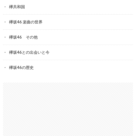
欅共和国
欅坂46 楽曲の世界
欅坂46 その他
欅坂46との出会いと今
欅坂46の歴史