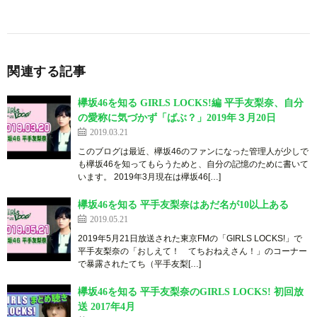
関連する記事
欅坂46を知る GIRLS LOCKS!編 平手友梨奈、自分
の愛称に気づかず「ばぶ？」2019年３月20日
2019.03.21
このブログは最近、欅坂46のファンになった管理人が少しで
も欅坂46を知ってもらうためと、自分の記憶のために書いて
います。 2019年3月現在は欅坂46[…]
欅坂46を知る 平手友梨奈はあだ名が10以上ある
2019.05.21
2019年5月21日放送された東京FMの「GIRLS LOCKS!」で
平手友梨奈の「おしえて！ てちおねえさん！」のコーナー
で暴露されたてち（平手友梨[…]
欅坂46を知る 平手友梨奈のGIRLS LOCKS! 初回放
送 2017年4月