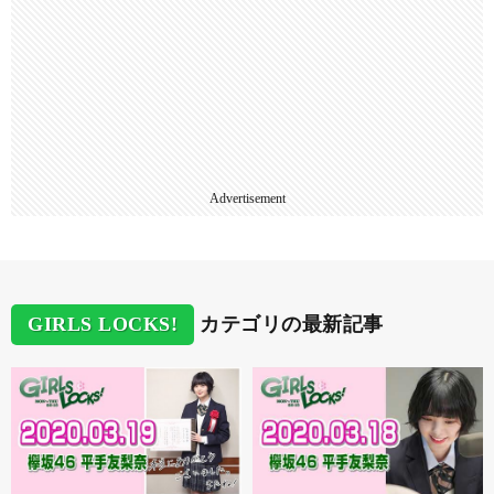
Advertisement
GIRLS LOCKS!
カテゴリの最新記事