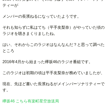
ティーが
メンバーの長濱ねるになっていたようです。
それも知らずに私はてち（平手友梨奈）がやっていた頃の
ラジオを聴きまくりましたね。
はい、それからこのラジオはなんなんだ？と思って調べた
ところ
2016年4月から始まった欅坂46のラジオ番組です。
このラジオは初期の頃は平手友梨奈が務めていましたが、
現在、先ほど書いた長濱ねるがメインパーソナリティーで
す。
欅坂46 こちら有楽町星空放送局