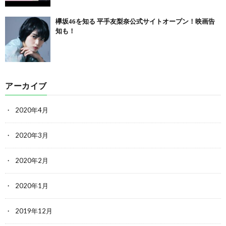
欅坂46を知る 平手友梨奈公式サイトオープン！映画告
知も！
アーカイブ
2020年4月
2020年3月
2020年2月
2020年1月
2019年12月