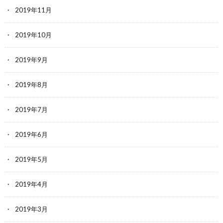
2019年11月
2019年10月
2019年9月
2019年8月
2019年7月
2019年6月
2019年5月
2019年4月
2019年3月