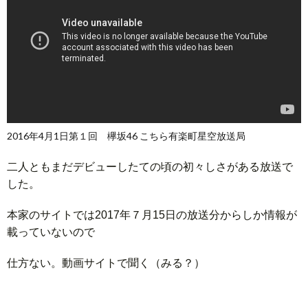
2016年4月1日第１回 欅坂46 こちら有楽町星空放送局
二人ともまだデビューしたての頃の初々しさがある放送で
した。
本家のサイトでは2017年７月15日の放送分からしか情報が
載っていないので
仕方ない。動画サイトで聞く（みる？）