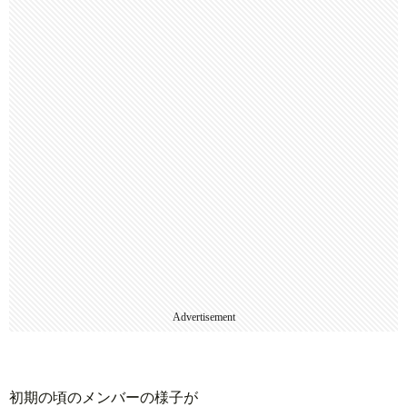
Advertisement
初期の頃のメンバーの様子が