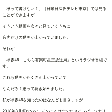
「欅って書けない？」（日曜日深夜テレビ東京）では見る
ことができますが
そういう動画を次々と見ていくうちに
音声だけの動画が上がっていました。
それが
「欅坂46 こちら有楽町星空放送局」というラジオ番組で
す。
これも動画がたくさん上がっていて
なんだろ？思って聴き始めました。
私が欅坂46を知ったのはなんども書きますが、
2018年8月頃なので、そのころはすでにメインパーソナリ