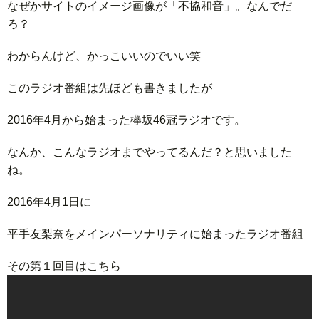
なぜかサイトのイメージ画像が「不協和音」。なんでだ
ろ？
わからんけど、かっこいいのでいい笑
このラジオ番組は先ほども書きましたが
2016年4月から始まった欅坂46冠ラジオです。
なんか、こんなラジオまでやってるんだ？と思いました
ね。
2016年4月1日に
平手友梨奈をメインパーソナリティに始まったラジオ番組
その第１回目はこちら