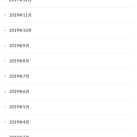
2019年11月
2019年10月
2019年9月
2019年8月
2019年7月
2019年6月
2019年5月
2019年4月