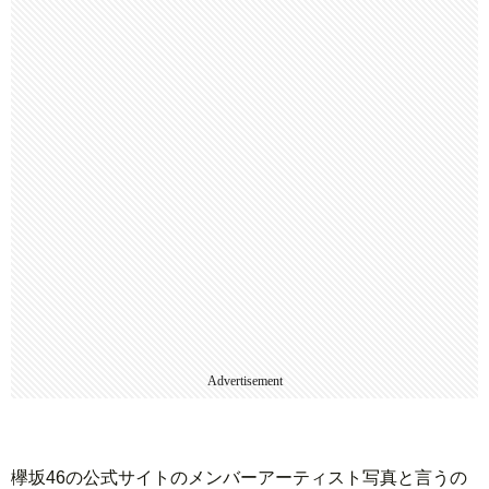
Advertisement
欅坂46の公式サイトのメンバーアーティスト写真と言うの