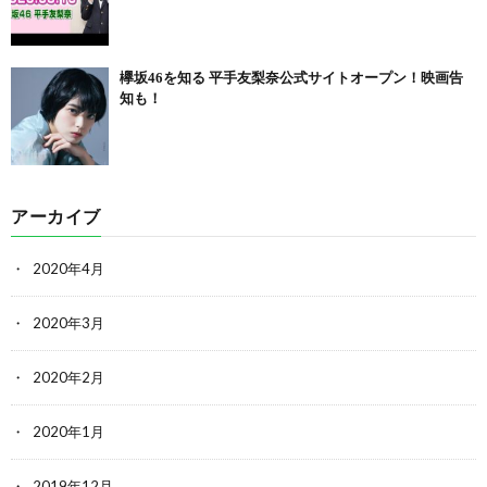
欅坂46を知る 平手友梨奈公式サイトオープン！映画告
知も！
アーカイブ
2020年4月
2020年3月
2020年2月
2020年1月
2019年12月