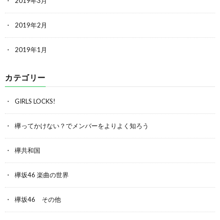
2019年3月
2019年2月
2019年1月
カテゴリー
GIRLS LOCKS!
欅ってかけない？でメンバーをよりよく知ろう
欅共和国
欅坂46 楽曲の世界
欅坂46 その他