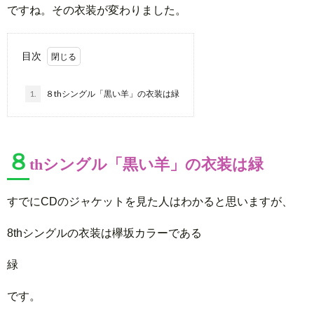
ですね。その衣装が変わりました。
目次
1.
８thシングル「黒い羊」の衣装は緑
８
thシングル「黒い羊」の衣装は緑
すでにCDのジャケットを見た人はわかると思いますが、
8thシングルの衣装は欅坂カラーである
緑
です。