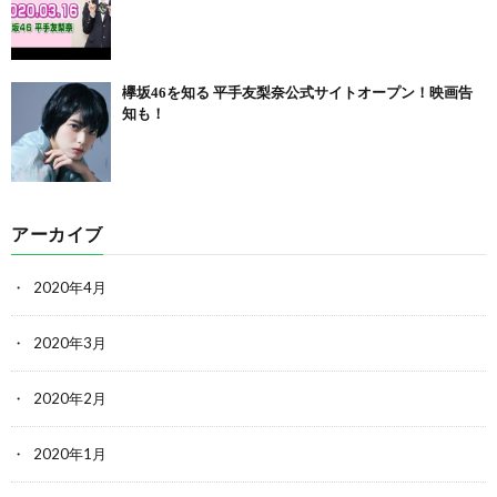
欅坂46を知る 平手友梨奈公式サイトオープン！映画告
知も！
アーカイブ
2020年4月
2020年3月
2020年2月
2020年1月