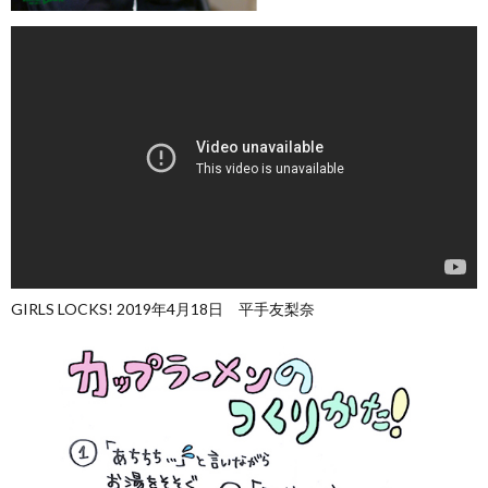
GIRLS LOCKS! 2019年4月18日 平手友梨奈