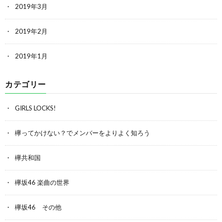
2019年3月
2019年2月
2019年1月
カテゴリー
GIRLS LOCKS!
欅ってかけない？でメンバーをよりよく知ろう
欅共和国
欅坂46 楽曲の世界
欅坂46 その他