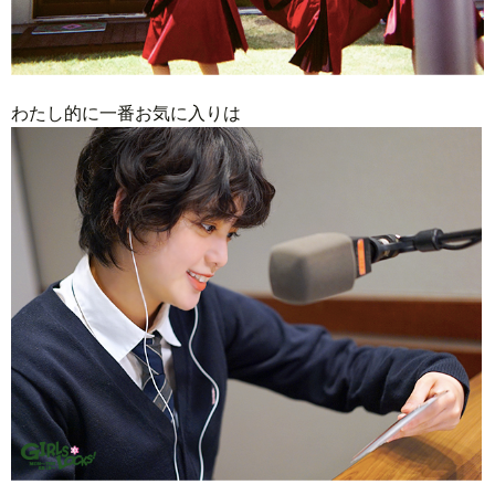
わたし的に一番お気に入りは