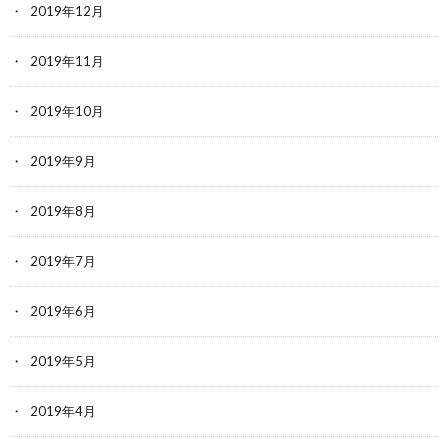
2019年12月
2019年11月
2019年10月
2019年9月
2019年8月
2019年7月
2019年6月
2019年5月
2019年4月