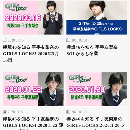
2020.03.16
2020.02.08
欅坂46を知る 平手友梨奈の
欅坂46を知る 平手友梨奈
GIRLS LOCKS! 2020年3月
SOLからも卒業
16日
2020.01.22
2020.01.21
欅坂46を知る 平手友梨奈の
欅坂46を知る 平手友梨奈の
GIRLS LOCKS! 2020.1.22 運
GIRLS LOCKS!2020.1.20 メ