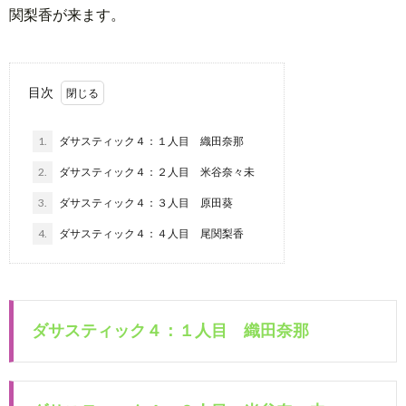
関梨香が来ます。
目次
1.
ダサスティック４：１人目 織田奈那
2.
ダサスティック４：２人目 米谷奈々未
3.
ダサスティック４：３人目 原田葵
4.
ダサスティック４：４人目 尾関梨香
ダサスティック４：１人目 織田奈那