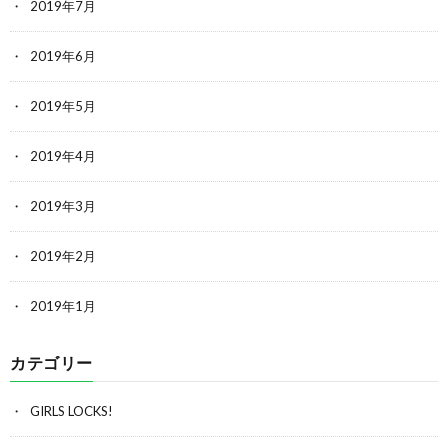
2019年7月
2019年6月
2019年5月
2019年4月
2019年3月
2019年2月
2019年1月
カテゴリー
GIRLS LOCKS!