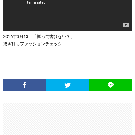
2016年3月13 「欅って書けない？」
抜き打ちファッションチェック