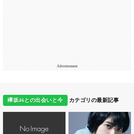
Advertisement
欅坂46との出会いと今
カテゴリの最新記事