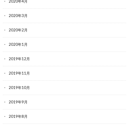
2020年4月
2020年3月
2020年2月
2020年1月
2019年12月
2019年11月
2019年10月
2019年9月
2019年8月