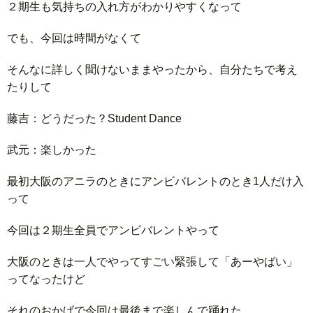
２期生も気持ちの入れ方がわかりやすくなって
でも、今回は時間がなくて
そんなに詳しく聞けないままやったから、自分たちで考え
たりして
藤吉：どうだった？Student Dance
武元：楽しかった
最初大阪のアニラのときにアンビバレントのとき1人だけ入
って
今回は２期生全員でアンビバレントやって
大阪のときは一人でやってすごい緊張して「あーやばい」
ってなったけど
それのおかげで今回は最後まで楽しんで踊れた