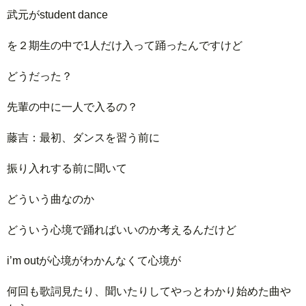
武元がstudent dance
を２期生の中で1人だけ入って踊ったんですけど
どうだった？
先輩の中に一人で入るの？
藤吉：最初、ダンスを習う前に
振り入れする前に聞いて
どういう曲なのか
どういう心境で踊ればいいのか考えるんだけど
i’m outが心境がわかんなくて心境が
何回も歌詞見たり、聞いたりしてやっとわかり始めた曲や