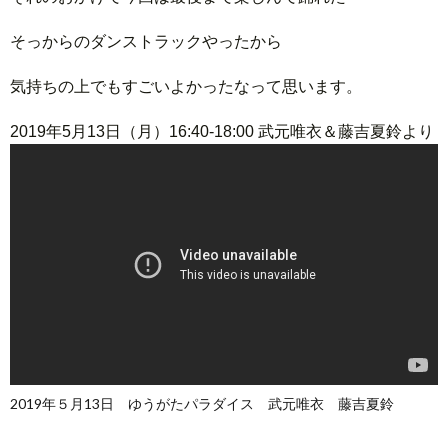
そっからのダンストラックやったから
気持ちの上でもすごいよかったなって思います。
2019年5月13日（月）16:40-18:00 武元唯衣＆藤吉夏鈴より
2019年５月13日 ゆうがたパラダイス 武元唯衣 藤吉夏鈴