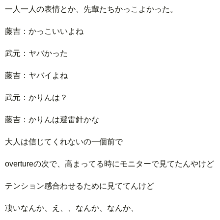
一人一人の表情とか、先輩たちかっこよかった。
藤吉：かっこいいよね
武元：ヤバかった
藤吉：ヤバイよね
武元：かりんは？
藤吉：かりんは避雷針かな
大人は信じてくれないの一個前で
overtureの次で、高まってる時にモニターで見てたんやけど
テンション感合わせるために見ててんけど
凄いなんか、え、、なんか、なんか、