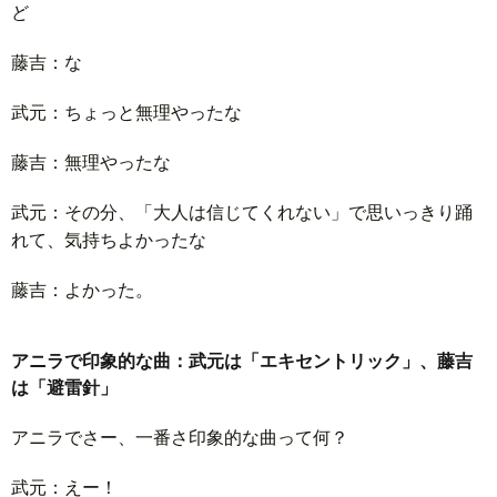
ど
藤吉：な
武元：ちょっと無理やったな
藤吉：無理やったな
武元：その分、「大人は信じてくれない」で思いっきり踊
れて、気持ちよかったな
藤吉：よかった。
アニラで印象的な曲：武元は「エキセントリック」、藤吉
は「避雷針」
アニラでさー、一番さ印象的な曲って何？
武元：えー！