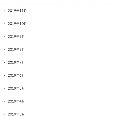
2019年11月
2019年10月
2019年9月
2019年8月
2019年7月
2019年6月
2019年5月
2019年4月
2019年3月