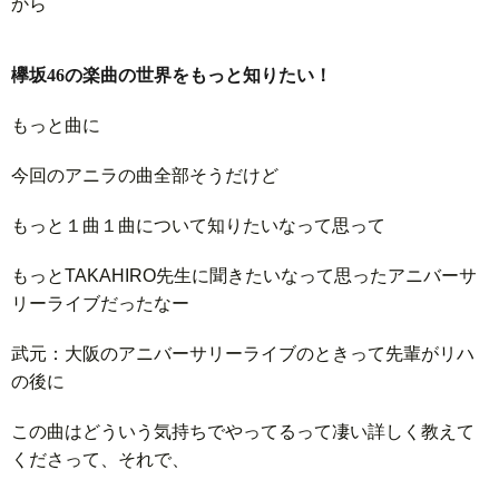
から
欅坂46の楽曲の世界をもっと知りたい！
もっと曲に
今回のアニラの曲全部そうだけど
もっと１曲１曲について知りたいなって思って
もっとTAKAHIRO先生に聞きたいなって思ったアニバーサ
リーライブだったなー
武元：大阪のアニバーサリーライブのときって先輩がリハ
の後に
この曲はどういう気持ちでやってるって凄い詳しく教えて
くださって、それで、