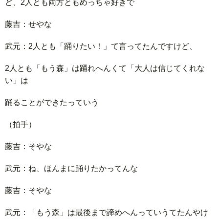
ど、2人とも両方ともめっちゃ好きで
藤吉：せやな
武元：2人とも「踊りたい！」て言ってたんですけど、
2人とも「もう森」は踊れへんくて「大人は信じてくれな
い」は
踊ることができたっていう
（拍手）
藤吉：そやな
武元：ね、ほんまに踊りたかってんな
藤吉：そやな
武元：「もう森」は最後まで諦めへんっていうてたんやけ