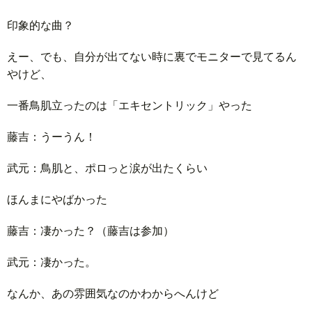
印象的な曲？
えー、でも、自分が出てない時に裏でモニターで見てるん
やけど、
一番鳥肌立ったのは「エキセントリック」やった
藤吉：うーうん！
武元：鳥肌と、ポロっと涙が出たくらい
ほんまにやばかった
藤吉：凄かった？（藤吉は参加）
武元：凄かった。
なんか、あの雰囲気なのかわからへんけど