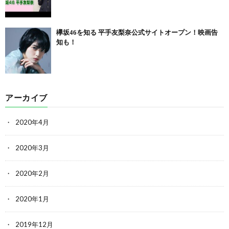
欅坂46を知る 平手友梨奈公式サイトオープン！映画告
知も！
アーカイブ
2020年4月
2020年3月
2020年2月
2020年1月
2019年12月