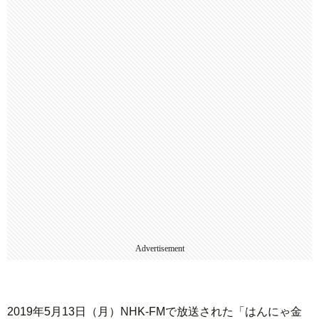
Advertisement
2019年5月13日（月）NHK-FMで放送された「はんにゃ金