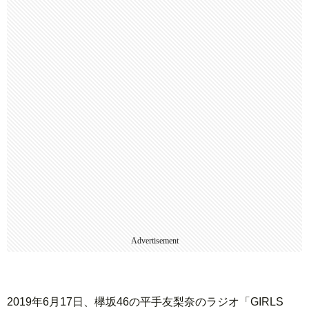
Advertisement
2019年6月17日、欅坂46の平手友梨奈のラジオ「GIRLS