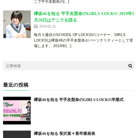
こで平手友梨奈の[…]
欅坂46を知る 平手友梨奈のGIRLS LOCKS! 2019年5
月20日はアニラを語る
2019.05.21
毎月３週目のSCHOOL OF LOCKS!のコーナー、GIRLS
LOCKS!は欅坂46の平手友梨奈がパーソナリティーとして登
場します。 2019年[…]
最近の投稿
欅坂46を知る 平手友梨奈のGIRLS LOCKS!卒業式
欅坂46を知る 長沢菜々香卒業発表