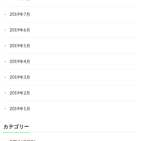
2019年7月
2019年6月
2019年5月
2019年4月
2019年3月
2019年2月
2019年1月
カテゴリー