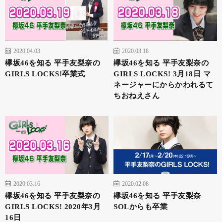
2020.04.03
2020.03.18
欅坂46を知る 平手友梨奈の
欅坂46を知る 平手友梨奈の
GIRLS LOCKS!卒業式
GIRLS LOCKS! 3月18日 マ
ネージャーにからかわれるて
ちおねえさん
2020.03.16
2020.02.08
欅坂46を知る 平手友梨奈の
欅坂46を知る 平手友梨奈
GIRLS LOCKS! 2020年3月
SOLからも卒業
16日