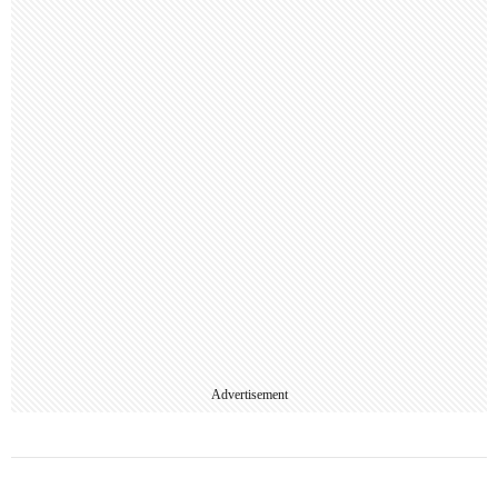
Advertisement