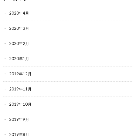
2020年4月
2020年3月
2020年2月
2020年1月
2019年12月
2019年11月
2019年10月
2019年9月
2019年8月