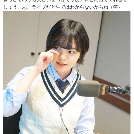
しょう。あ、ライブだと生ではわからないからね（笑）