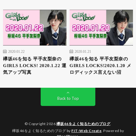
2020.01.22
2020.01.21
欅坂46を知る 平手友梨奈の
欅坂46を知る 平手友梨奈の
GIRLS LOCKS! 2020.1.22 運
GIRLS LOCKS!2020.1.20 メ
気アップ写真
ロディックス言えない沼
Back to Top
© Copyright 2026
欅坂46をよく知るためのブログ
.
欅坂46をよく知るためのブログ by
FIT-Web Create
. Powered by