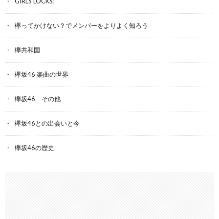
GIRLS LOCKS!
欅ってかけない？でメンバーをよりよく知ろう
欅共和国
欅坂46 楽曲の世界
欅坂46 その他
欅坂46との出会いと今
欅坂46の歴史