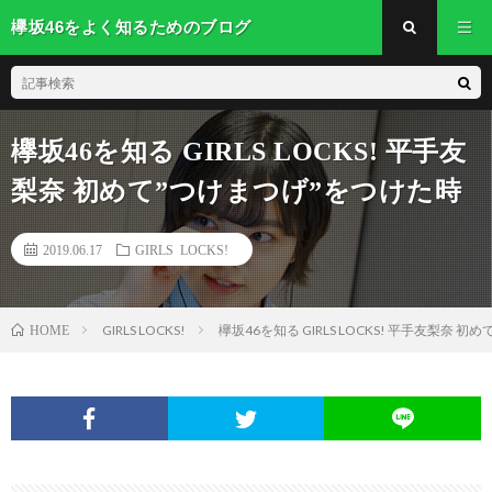
欅坂46をよく知るためのブログ
欅坂46を知る GIRLS LOCKS! 平手友
梨奈 初めて”つけまつげ”をつけた時
2019.06.17
GIRLS LOCKS!
GIRLS LOCKS!
欅坂46を知る GIRLS LOCKS! 平手友梨奈 
HOME