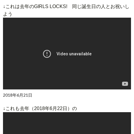
↓これは去年のGIRLS LOCKS! 同じ誕生日の人とお祝いし
よう
2018年6月21日
↓これも去年（2018年6月22日）の