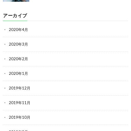
アーカイブ
2020年4月
2020年3月
2020年2月
2020年1月
2019年12月
2019年11月
2019年10月