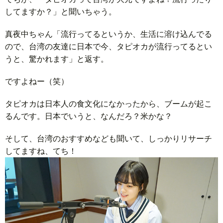
してますか？」と聞いちゃう。
真夜中ちゃん「流行ってるというか、生活に溶け込んでる
ので、台湾の友達に日本で今、タピオカが流行ってるとい
うと、驚かれます」と返す。
ですよねー（笑）
タピオカは日本人の食文化になかったから、ブームが起こ
るんです。日本でいうと、なんだろ？米かな？
そして、台湾のおすすめなども聞いて、しっかりリサーチ
してますね、てち！