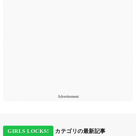
Advertisement
GIRLS LOCKS!
カテゴリの最新記事