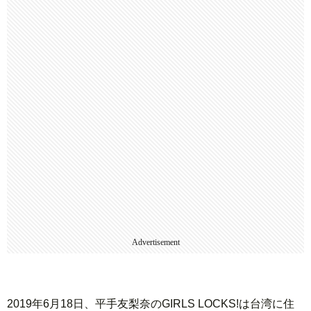
Advertisement
2019年6月18日、平手友梨奈のGIRLS LOCKS!は台湾に住