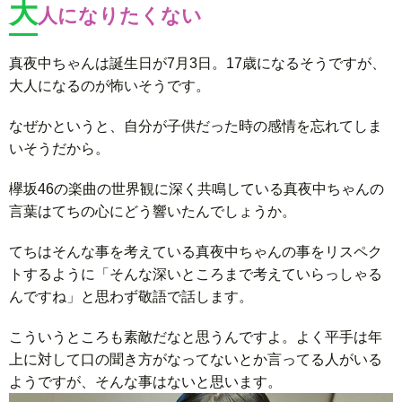
大
人になりたくない
真夜中ちゃんは誕生日が7月3日。17歳になるそうですが、
大人になるのが怖いそうです。
なぜかというと、自分が子供だった時の感情を忘れてしま
いそうだから。
欅坂46の楽曲の世界観に深く共鳴している真夜中ちゃんの
言葉はてちの心にどう響いたんでしょうか。
てちはそんな事を考えている真夜中ちゃんの事をリスペク
トするように「そんな深いところまで考えていらっしゃる
んですね」と思わず敬語で話します。
こういうところも素敵だなと思うんですよ。よく平手は年
上に対して口の聞き方がなってないとか言ってる人がいる
ようですが、そんな事はないと思います。