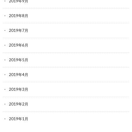
2019年9月
2019年8月
2019年7月
2019年6月
2019年5月
2019年4月
2019年3月
2019年2月
2019年1月