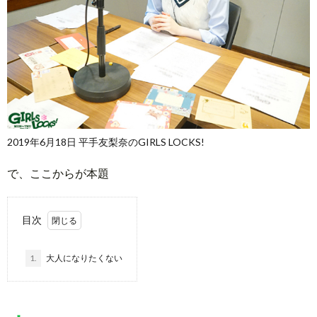
2019年6月18日 平手友梨奈のGIRLS LOCKS!
で、ここからが本題
目次
1.
大人になりたくない