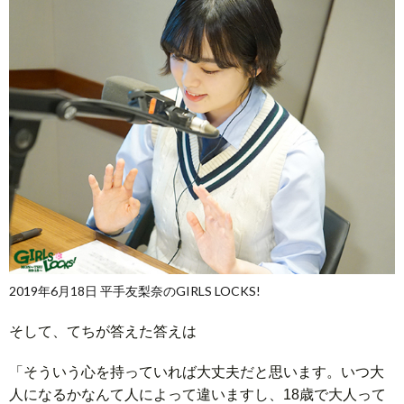
2019年6月18日 平手友梨奈のGIRLS LOCKS!
そして、てちが答えた答えは
「そういう心を持っていれば大丈夫だと思います。いつ大
人になるかなんて人によって違いますし、18歳で大人って