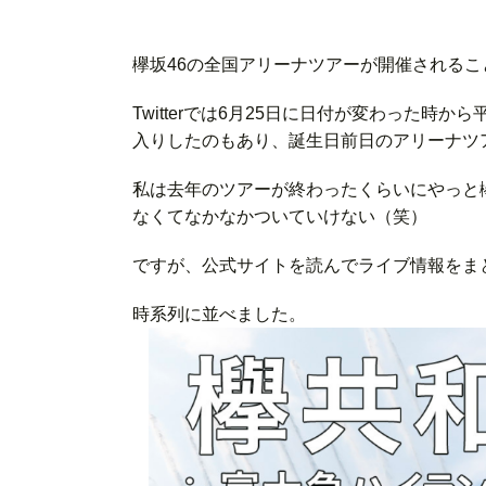
欅坂46の全国アリーナツアーが開催される
Twitterでは6月25日に日付が変わった
入りしたのもあり、誕生日前日のアリーナツ
私は去年のツアーが終わったくらいにやっと
なくてなかなかついていけない（笑）
ですが、公式サイトを読んでライブ情報をま
時系列に並べました。