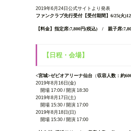
2019年6月24日公式サイトより発表
ファンクラブ先行受付【受付期間】6/25(火)12:00〜
【料金】指定席:7,800円(税込) / 親子席:7,8
【日程・会場】
<宮城>ゼビオアリーナ仙台
（
収容人数：約60
2019年8月16日(金)
開場 17:00 / 開演 18:30
2019年8月17日(土)
開場 15:30 / 開演 17:00
2019年8月18日(日)
開場 15:30 / 開演 17:00