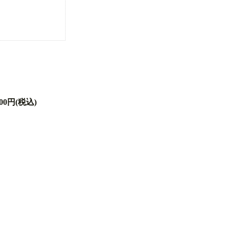
00円(税込)