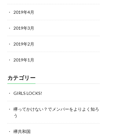
2019年4月
2019年3月
2019年2月
2019年1月
カテゴリー
GIRLS LOCKS!
欅ってかけない？でメンバーをよりよく知ろ
う
欅共和国