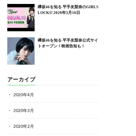
欅坂46を知る 平手友梨奈のGIRLS
LOCKS! 2020年3月16日
欅坂46を知る 平手友梨奈公式サイ
トオープン！映画告知も！
アーカイブ
2020年4月
2020年3月
2020年2月