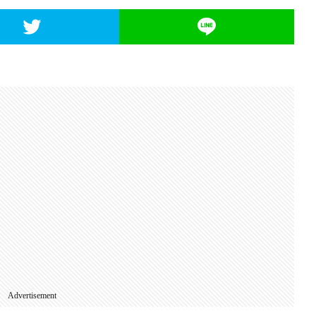
Advertisement