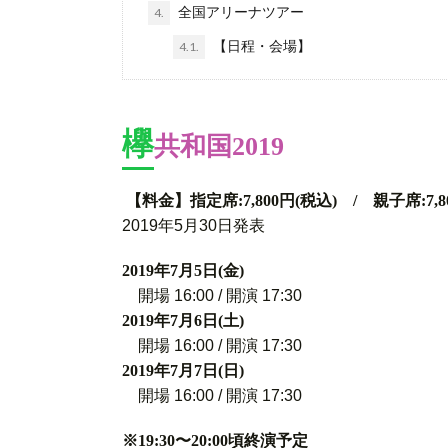
全国アリーナツアー
4.
【日程・会場】
4.1.
欅
共和国2019
【料金】指定席:7,800円(税込) / 親子席:7,8
2019年5月30日発表
2019年7月5日(金)
開場 16:00 / 開演 17:30
2019年7月6日(土)
開場 16:00 / 開演 17:30
2019年7月7日(日)
開場 16:00 / 開演 17:30
※19:30〜20:00頃終演予定