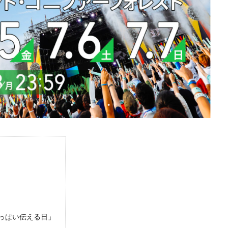
っぱい伝える日」