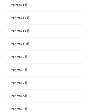
2020年1月
2019年12月
2019年11月
2019年10月
2019年9月
2019年8月
2019年7月
2019年6月
2019年5月