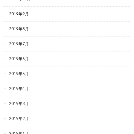
2019年9月
2019年8月
2019年7月
2019年6月
2019年5月
2019年4月
2019年3月
2019年2月
2019年1月