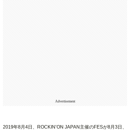
Advertisement
2019年8月4日、ROCKIN’ON JAPAN主催のFESが8月3日、