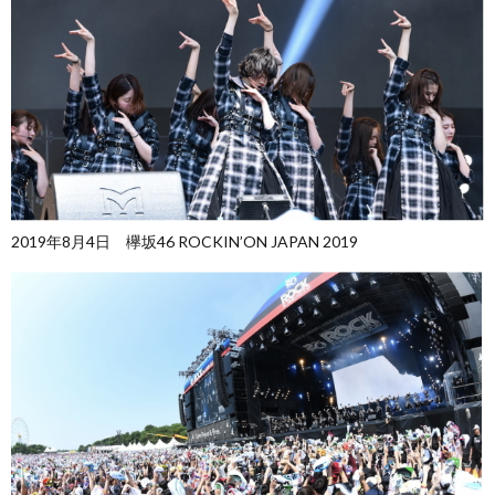
2019年8月4日 欅坂46 ROCKIN’ON JAPAN 2019