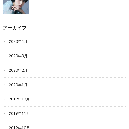
アーカイブ
2020年4月
2020年3月
2020年2月
2020年1月
2019年12月
2019年11月
2019年10月