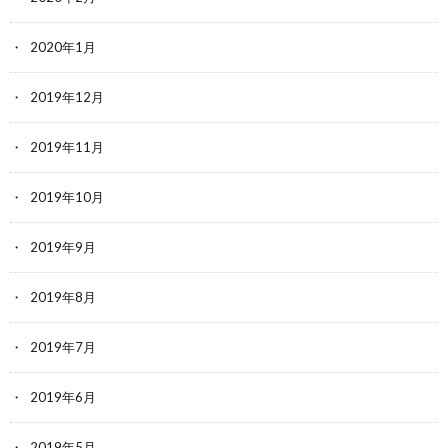
2020年1月
2019年12月
2019年11月
2019年10月
2019年9月
2019年8月
2019年7月
2019年6月
2019年5月