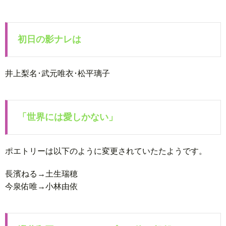
初日の影ナレは
井上梨名･武元唯衣･松平璃子
「世界には愛しかない」
ポエトリーは以下のように変更されていたたようです。
長濱ねる→土生瑞穂
今泉佑唯→小林由依