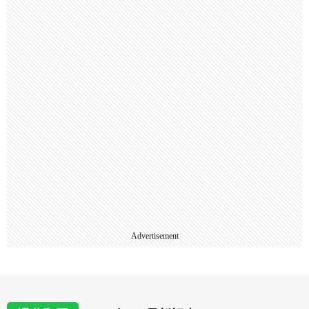
Advertisement