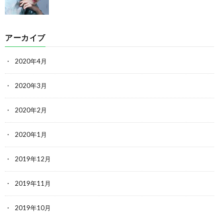
アーカイブ
2020年4月
2020年3月
2020年2月
2020年1月
2019年12月
2019年11月
2019年10月