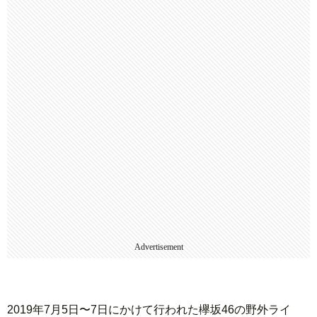
Advertisement
2019年7月5日〜7日にかけて行われた欅坂46の野外ライ