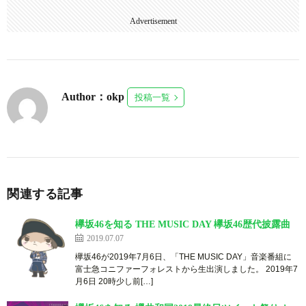
Advertisement
Author：okp
投稿一覧
関連する記事
欅坂46を知る THE MUSIC DAY 欅坂46歴代披露曲
2019.07.07
欅坂46が2019年7月6日、「THE MUSIC DAY」音楽番組に
富士急コニファーフォレストから生出演しました。 2019年7
月6日 20時少し前[…]