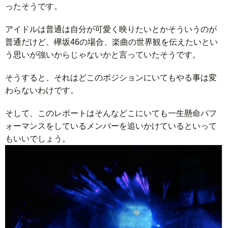
ったそうです。
アイドルは普通は自分が可愛く映りたいとかそういうのが
普通だけど、欅坂46の場合、楽曲の世界観を伝えたいとい
う思いが強いからじゃないかと言っていたそうです。
そうすると、それはどこのポジションにいてもやる事は変
わらないわけです。
そして、このレポートはそんなどこにいても一生懸命パフ
ォーマンスをしているメンバーを追いかけているといって
もいいでしょう。