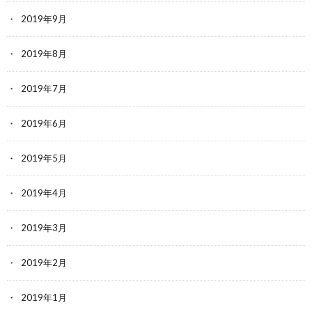
2019年9月
2019年8月
2019年7月
2019年6月
2019年5月
2019年4月
2019年3月
2019年2月
2019年1月