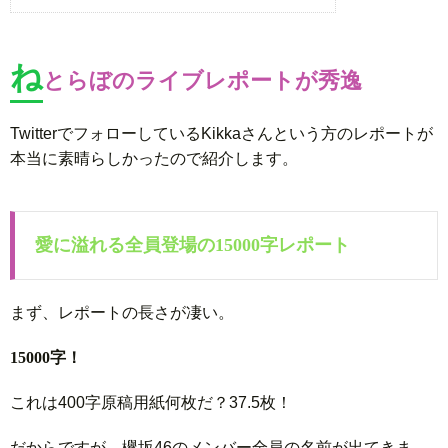
ね
とらぼのライブレポートが秀逸
TwitterでフォローしているKikkaさんという方のレポートが
本当に素晴らしかったので紹介します。
愛に溢れる全員登場の15000字レポート
まず、レポートの長さが凄い。
15000字！
これは400字原稿用紙何枚だ？37.5枚！
だからですが、欅坂46のメンバー全員の名前が出てきま