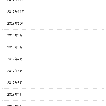
2019年11月
2019年10月
2019年9月
2019年8月
2019年7月
2019年6月
2019年5月
2019年4月