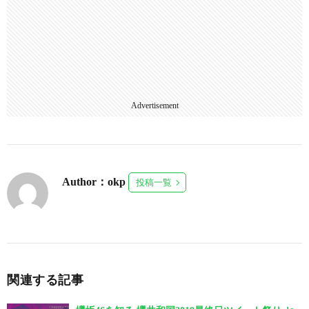
Advertisement
Author：okp
投稿一覧
関連する記事