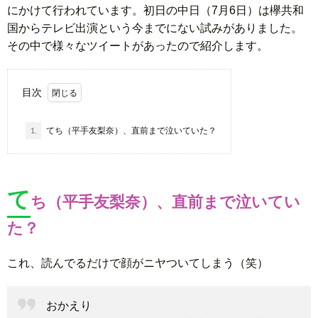
にかけて行われています。初日の中日（7月6日）は欅共和
国からテレビ出演という今までにない試みがありました。
その中で様々なツイートがあったので紹介します。
目次
1.
てち（平手友梨奈）、直前まで泣いていた？
て
ち（平手友梨奈）、直前まで泣いてい
た？
これ、読んでるだけで顔がニヤついてしまう（笑）
おかえり