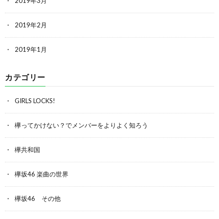
2019年3月
2019年2月
2019年1月
カテゴリー
GIRLS LOCKS!
欅ってかけない？でメンバーをよりよく知ろう
欅共和国
欅坂46 楽曲の世界
欅坂46 その他