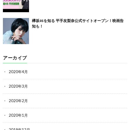
欅坂46を知る 平手友梨奈公式サイトオープン！映画告
知も！
アーカイブ
2020年4月
2020年3月
2020年2月
2020年1月
2019年12月