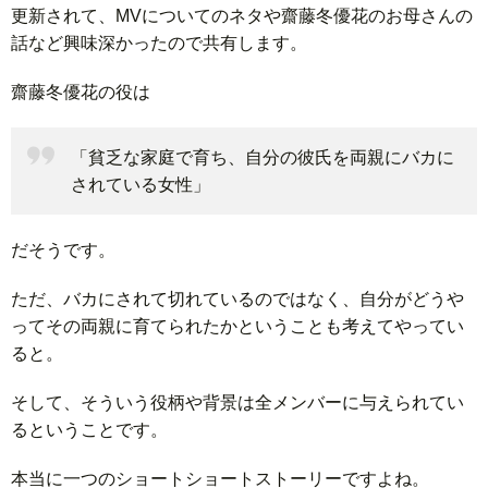
更新されて、MVについてのネタや齋藤冬優花のお母さんの
話など興味深かったので共有します。
齋藤冬優花の役は
「貧乏な家庭で育ち、自分の彼氏を両親にバカに
されている女性」
だそうです。
ただ、バカにされて切れているのではなく、自分がどうや
ってその両親に育てられたかということも考えてやってい
ると。
そして、そういう役柄や背景は全メンバーに与えられてい
るということです。
本当に一つのショートショートストーリーですよね。