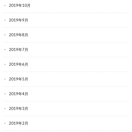
2019年10月
2019年9月
2019年8月
2019年7月
2019年6月
2019年5月
2019年4月
2019年3月
2019年2月