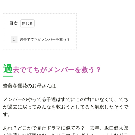
目次
1.
過去でてちがメンバーを救う？
過
去でてちがメンバーを救う？
齋藤冬優花のお母さんは
メンバーのやってる子達はすでにこの世にいなくて、てち
が過去に戻ってみんなを救おうとしてると解釈したそうで
す。
あれ？どこかで見たドラマに似てる？ 去年、坂口健太郎