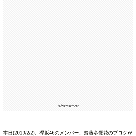
Advertisement
本日(2019/2/2)、欅坂46のメンバー、齋藤冬優花のブログが