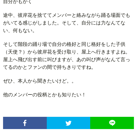
自分がもがく
途中、彼岸花を捨ててメンバーと絡みながら踊る場面でも
がいてる感じがしました。そして、自分には力なんてな
い、何もない。
そして階段の踊り場で自分の格好と同じ格好をした子供
（天使？）から彼岸花を受け取り、屋上へ行きますよね。
屋上へ飛び出す前に叫びますが、あの叫び声がなんて言っ
てるのかとファンの間で持ちきりですね。
ぜひ、本人から聞きたいけど。。
他のメンバーの役柄とかも知りたい！