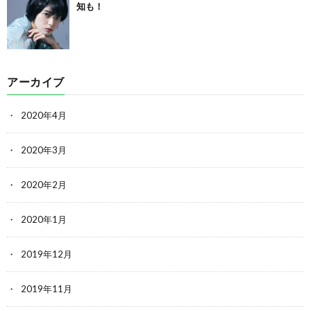
知も！
アーカイブ
2020年4月
2020年3月
2020年2月
2020年1月
2019年12月
2019年11月