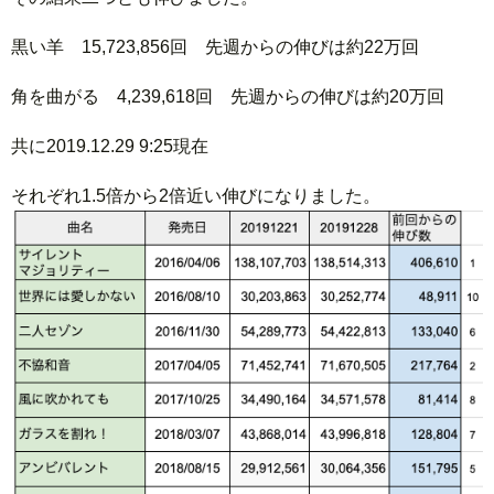
黒い羊 15,723,856回 先週からの伸びは約22万回
角を曲がる 4,239,618回 先週からの伸びは約20万回
共に2019.12.29 9:25現在
それぞれ1.5倍から2倍近い伸びになりました。