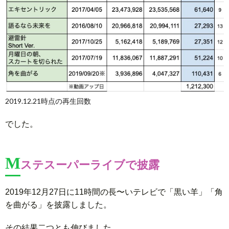
2019.12.21時点の再生回数
でした。
M
ステスーパーライブで披露
2019年12月27日に11時間の長〜いテレビで「黒い羊」「角
を曲がる」を披露しました。
その結果二つとも伸びました。