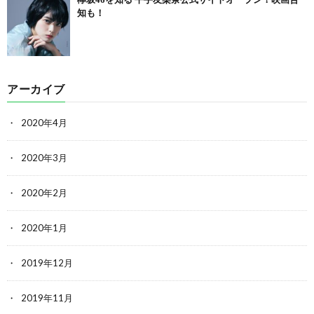
知も！
アーカイブ
2020年4月
2020年3月
2020年2月
2020年1月
2019年12月
2019年11月