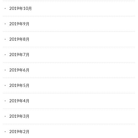
2019年10月
2019年9月
2019年8月
2019年7月
2019年6月
2019年5月
2019年4月
2019年3月
2019年2月