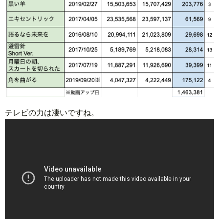
テレビの力は凄いですね。