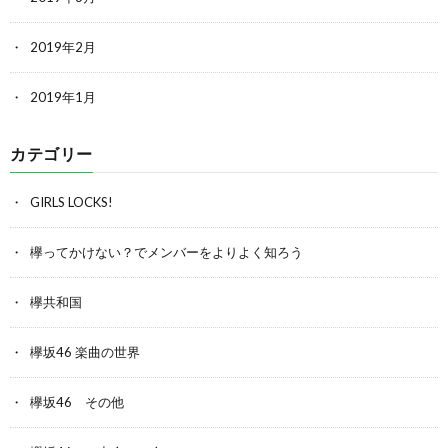
2019年2月
2019年1月
カテゴリー
GIRLS LOCKS!
欅ってかけない？でメンバーをよりよく知ろう
欅共和国
欅坂46 楽曲の世界
欅坂46 その他