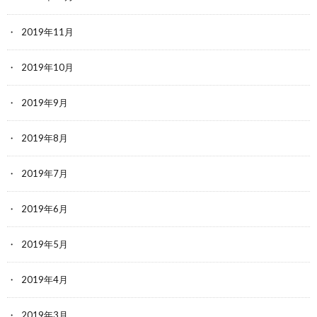
2019年11月
2019年10月
2019年9月
2019年8月
2019年7月
2019年6月
2019年5月
2019年4月
2019年3月