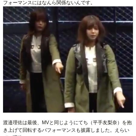
フォーマンスにはなんら関係ないんです。
渡邉理佐は最後、MVと同じようにてち（平手友梨奈）を抱
き上げて回転するパフォーマンスも披露しました。えらい