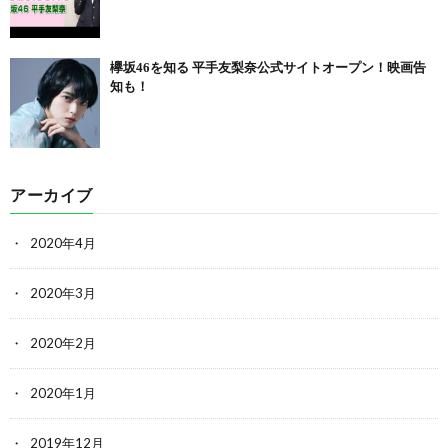
欅坂46を知る 平手友梨奈公式サイトオープン！映画告
知も！
アーカイブ
2020年4月
2020年3月
2020年2月
2020年1月
2019年12月