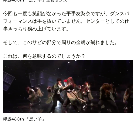
今回も一度も笑顔がなかった平手友梨奈ですが、ダンスパ
フォーマンスは手を抜いていません。センターとしての仕
事きっちり務め上げています。
そして、このサビの部分で周りの金網が崩れました。
これは、何を意味するのでしょうか？
欅坂46 8th 「黒い羊」