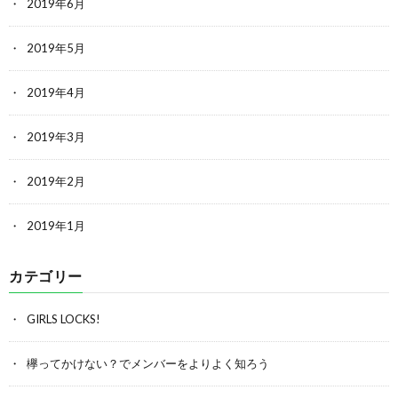
2019年6月
2019年5月
2019年4月
2019年3月
2019年2月
2019年1月
カテゴリー
GIRLS LOCKS!
欅ってかけない？でメンバーをよりよく知ろう