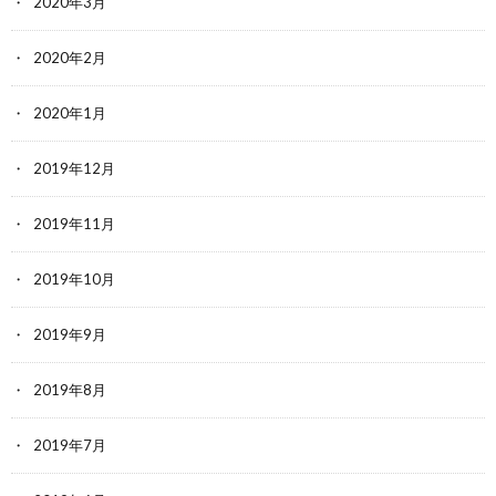
2020年3月
2020年2月
2020年1月
2019年12月
2019年11月
2019年10月
2019年9月
2019年8月
2019年7月