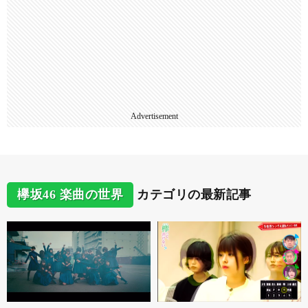
Advertisement
欅坂46 楽曲の世界
カテゴリの最新記事