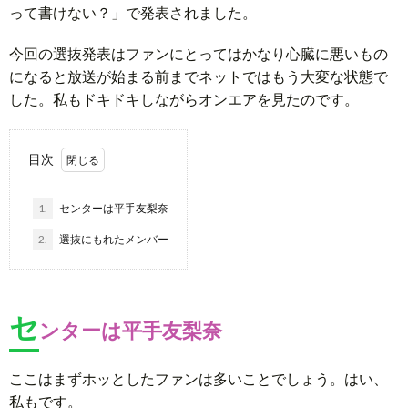
って書けない？」で発表されました。
今回の選抜発表はファンにとってはかなり心臓に悪いもの
になると放送が始まる前までネットではもう大変な状態で
した。私もドキドキしながらオンエアを見たのです。
目次
1.
センターは平手友梨奈
2.
選抜にもれたメンバー
セ
ンターは平手友梨奈
ここはまずホッとしたファンは多いことでしょう。はい、
私もです。