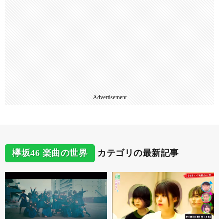
Advertisement
欅坂46 楽曲の世界
カテゴリの最新記事