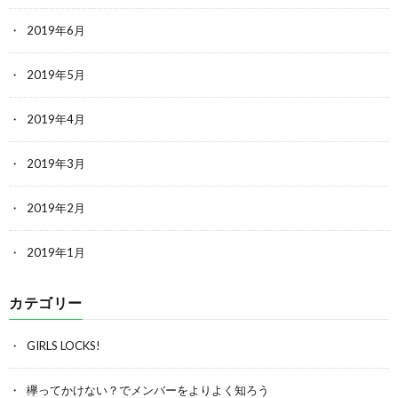
2019年6月
2019年5月
2019年4月
2019年3月
2019年2月
2019年1月
カテゴリー
GIRLS LOCKS!
欅ってかけない？でメンバーをよりよく知ろう